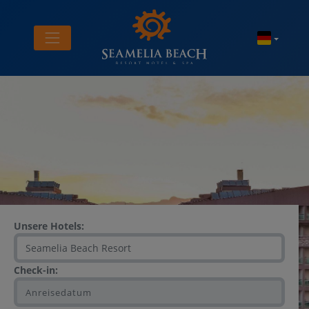
Unsere Hotels:
Check-in: