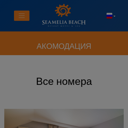
АКОМОДАЦИЯ
Все номера