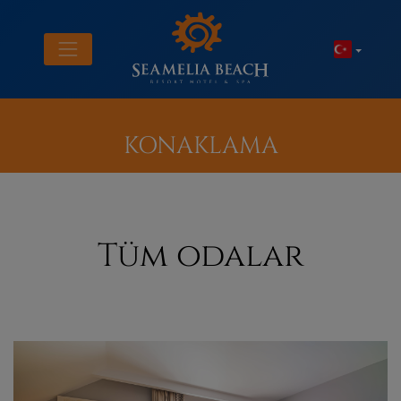
KONAKLAMA
Tüm odalar